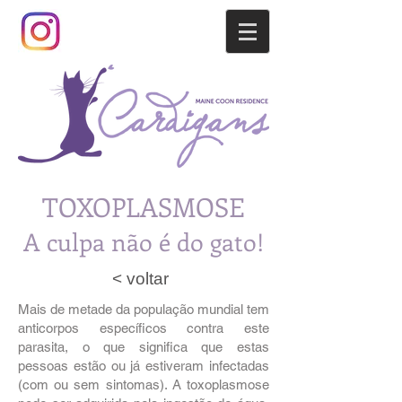
TOXOPLASMOSE
A culpa não é do gato!
< voltar
Mais de metade da população mundial tem
anticorpos específicos contra este
parasita, o que significa que estas
pessoas estão ou já estiveram infectadas
(com ou sem sintomas). A toxoplasmose