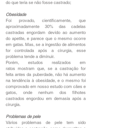
do que teria se não fosse castrado;
Obesidade
Foi provado, cientificamente, que
aproximadamente 30% das cadelas
castradas engordam devido ao aumento
do apetite, e parece que o mesmo ocorre
em gatas. Mas, se a ingestão de alimentos
for controlada após a cirurgia, esse
problema tende a diminuir.
Porém, estudos realizados em
ratos mostram que, se a castração for
feita antes da puberdade, não há aumento
na tendência à obesidade, e o mesmo foi
comprovado em nosso estudo com cães e
gatos, onde nenhum dos filhotes
castrados engordou em demasia após a
cirurgia.
Problemas de pele
Vários problemas de pele tem sido