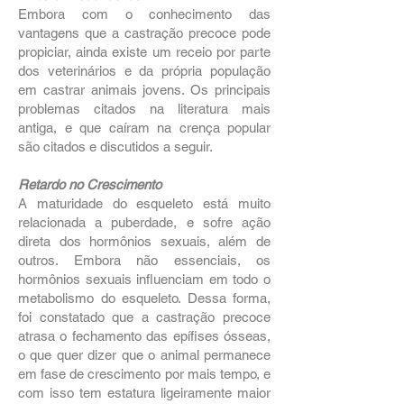
Embora com o conhecimento das
vantagens que a castração precoce pode
propiciar, ainda existe um receio por parte
dos veterinários e da própria população
em castrar animais jovens. Os principais
problemas citados na literatura mais
antiga, e que caíram na crença popular
são citados e discutidos a seguir.
Retardo no Crescimento
A maturidade do esqueleto está muito
relacionada a puberdade, e sofre ação
direta dos hormônios sexuais, além de
outros. Embora não essenciais, os
hormônios sexuais influenciam em todo o
metabolismo do esqueleto. Dessa forma,
foi constatado que a castração precoce
atrasa o fechamento das epífises ósseas,
o que quer dizer que o animal permanece
em fase de crescimento por mais tempo, e
com isso tem estatura ligeiramente maior