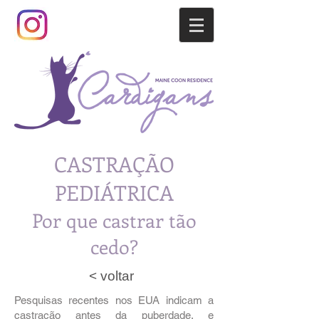
CASTRAÇÃO
PEDIÁTRICA
Por que castrar tão
cedo?
< voltar
Pesquisas recentes nos EUA indicam a
castração antes da puberdade, e