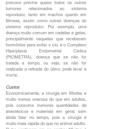
precoce previne quase todos os outros
tumores relacionados ao sistema
reprodutor, tanto em machos quanto em
fêmeas, assim como outras doenças do
sistema reprodutor. Por exemplo, uma
doença muito comum em cadelas e gatas,
principalmente naquelas que receberam
hormônios para evitar o cio, é o Complexo
Hiperplasia Endometrial Cística
(PIOMETRA), doença que se não for
tratada a tempo, ou seja, se não for
realizada a retirada do útero, pode levar à
morte.
Custos
Economicamente, a cirurgia em filhotes é
muito menos onerosa do que em adultos,
pois consome menores quantidades de
anestésicos e materiais em geral, sem
ainda falar no tempo, pois a cirurgia é
muito mais rápida do que no animal adulto.